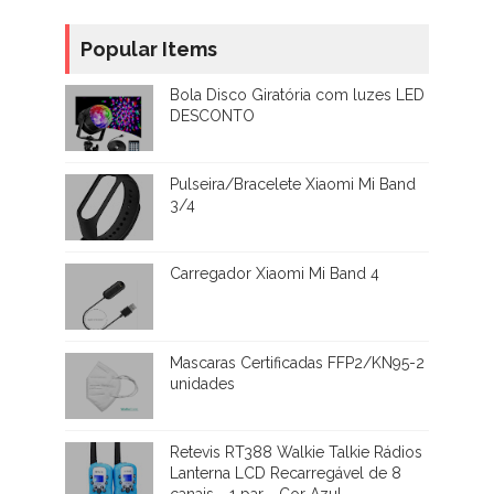
Popular Items
Bola Disco Giratória com luzes LED
DESCONTO
Pulseira/Bracelete Xiaomi Mi Band
3/4
Carregador Xiaomi Mi Band 4
Mascaras Certificadas FFP2/KN95-2
unidades
Retevis RT388 Walkie Talkie Rádios
Lanterna LCD Recarregável de 8