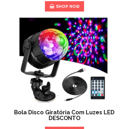
SHOP NOW
Bola Disco Giratória Com Luzes LED
DESCONTO