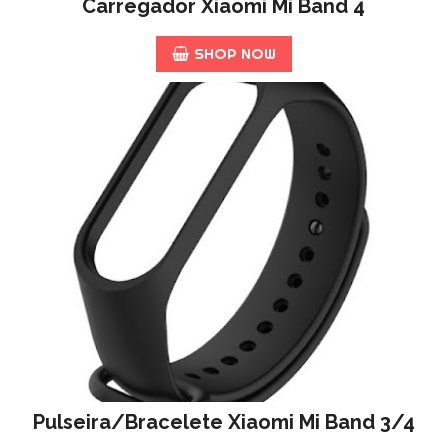
Carregador Xiaomi Mi Band 4
SHOP NOW
Pulseira/Bracelete Xiaomi Mi Band 3/4