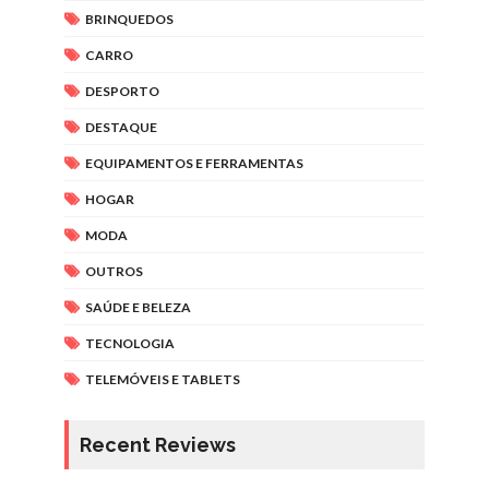
BRINQUEDOS
CARRO
DESPORTO
DESTAQUE
EQUIPAMENTOS E FERRAMENTAS
HOGAR
MODA
OUTROS
SAÚDE E BELEZA
TECNOLOGIA
TELEMÓVEIS E TABLETS
Recent Reviews