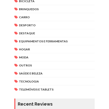
BICICLETA
BRINQUEDOS
CARRO
DESPORTO
DESTAQUE
EQUIPAMENTOS E FERRAMENTAS
HOGAR
MODA
OUTROS
SAÚDE E BELEZA
TECNOLOGIA
TELEMÓVEIS E TABLETS
Recent Reviews