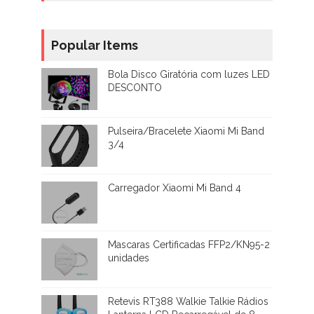
Popular Items
Bola Disco Giratória com luzes LED
DESCONTO
Pulseira/Bracelete Xiaomi Mi Band
3/4
Carregador Xiaomi Mi Band 4
Mascaras Certificadas FFP2/KN95-2
unidades
Retevis RT388 Walkie Talkie Rádios