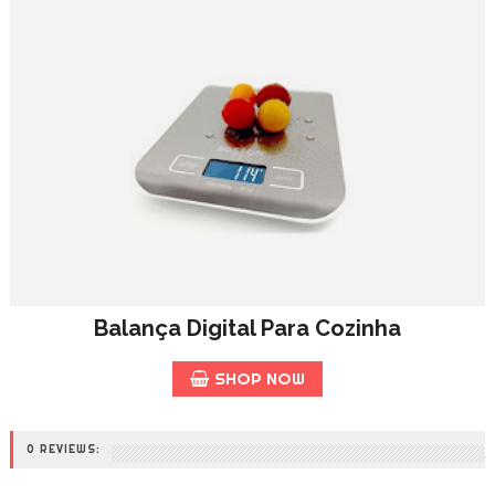
Balança Digital Para Cozinha
SHOP NOW
0 REVIEWS: