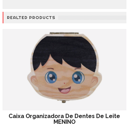
REALTED PRODUCTS
Caixa Organizadora De Dentes De Leite
MENINO