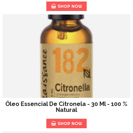
SHOP NOW
Óleo Essencial De Citronela - 30 Ml - 100 %
Natural
SHOP NOW