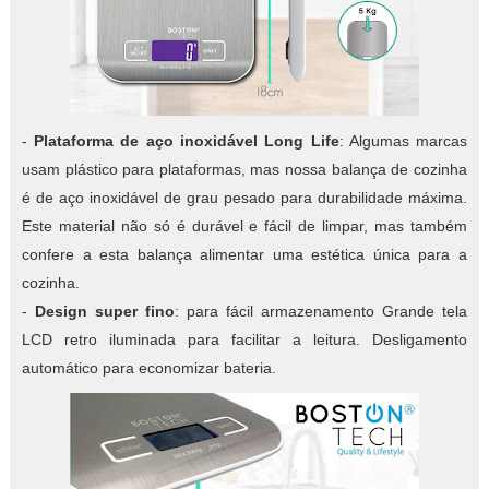
-
Plataforma de aço inoxidável Long Life
: Algumas marcas
usam plástico para plataformas, mas nossa balança de cozinha
é de aço inoxidável de grau pesado para durabilidade máxima.
Este material não só é durável e fácil de limpar, mas também
confere a esta balança alimentar uma estética única para a
cozinha.
-
Design super fino
: para fácil armazenamento Grande tela
LCD retro iluminada para facilitar a leitura. Desligamento
automático para economizar bateria.