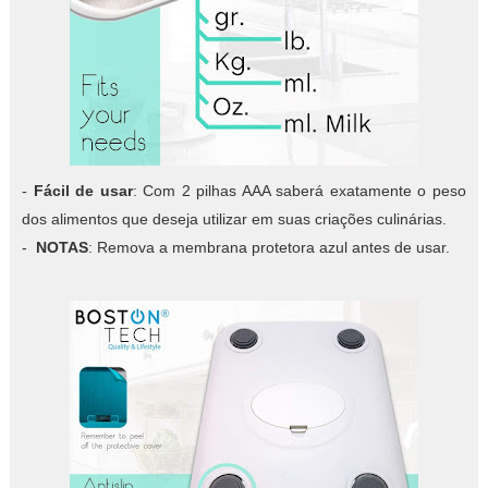
-
Fácil de usar
: Com 2 pilhas AAA saberá exatamente o peso
dos alimentos que deseja utilizar em suas criações culinárias.
-
NOTAS
: Remova a membrana protetora azul antes de usar.