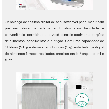
- A balança de cozinha digital de aço inoxidável pode medir com
precisão alimentos sólidos e líquidos com facilidade e
conveniência, permitindo que você controle totalmente porções
de alimentos, condimentos e nutrição. Com uma capacidade de
11 libras (5 kg) e divisão de 0,1 onças (1 g), esta balança digital
de alimentos fornece resultados precisos em lb / onças, g, ml e
fl. oz.