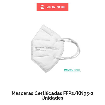
SHOP NOW
Mascaras Certificadas FFP2/KN95-2
Unidades