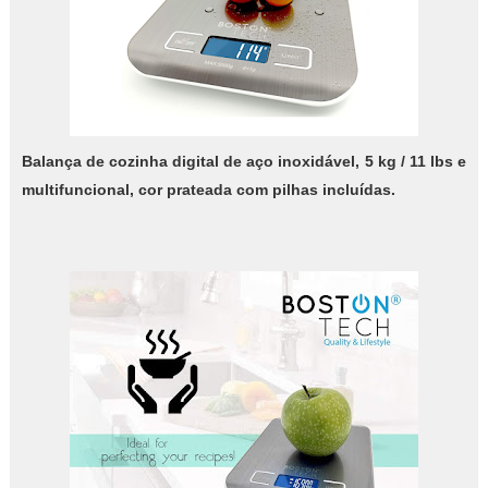
Balança de cozinha digital de aço inoxidável, 5 kg / 11 lbs e
multifuncional, cor prateada com pilhas incluídas.