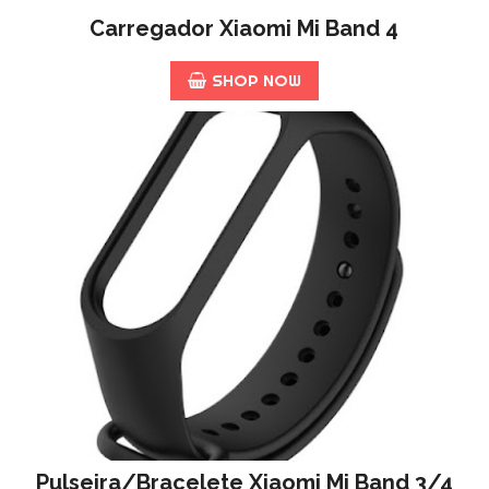
Carregador Xiaomi Mi Band 4
SHOP NOW
Pulseira/Bracelete Xiaomi Mi Band 3/4