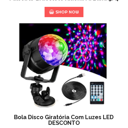
SHOP NOW
Bola Disco Giratória Com Luzes LED
DESCONTO