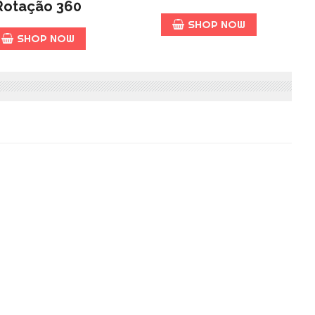
Rotação 360
SHOP NOW
SHOP NOW