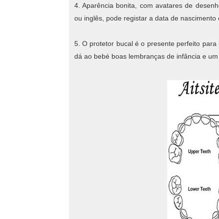
4. Aparência bonita, com avatares de desen
ou inglês, pode registar a data de nascimento
5. O protetor bucal é o presente perfeito para 
dá ao bebé boas lembranças de infância e um 