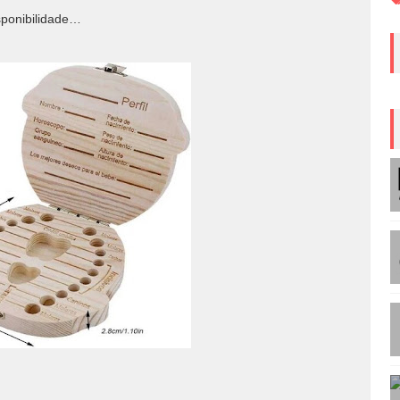
sponibilidade…