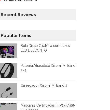
Recent Reviews
Popular Items
Bola Disco Giratória com luzes
LED DESCONTO
Pulseira/Bracelete Xiaomi Mi Band
3/4
Carregador Xiaomi Mi Band 4
Mascaras Certificadas FFP2/KN95-