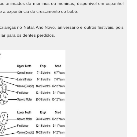
hos animados de meninos ou meninas, disponível em espanhol
 e a experiência de crescimento do bebé.
crianças no Natal, Ano Novo, aniversário e outros festivais, pois
lar para os dentes perdidos.