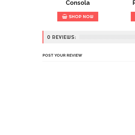
Consola
SHOP NOW
0 REVIEWS:
POST YOUR REVIEW