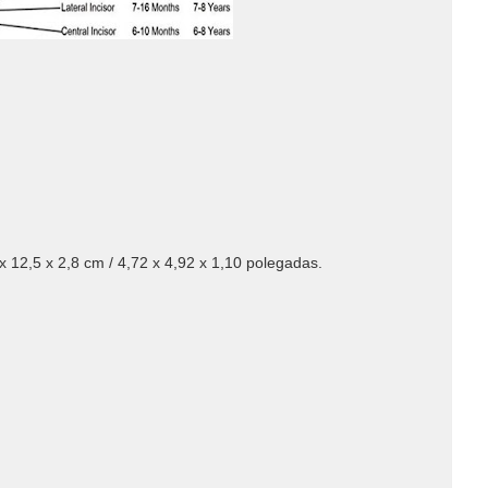
 12,5 x 2,8 cm / 4,72 x 4,92 x 1,10 polegadas.